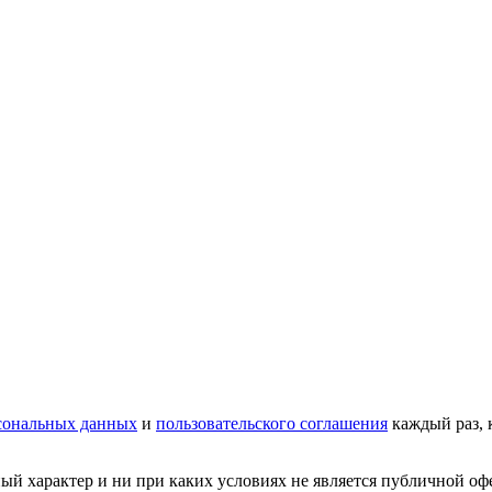
сональных данных
и
пользовательского соглашения
каждый раз, 
 характер и ни при каких условиях не является публичной офер