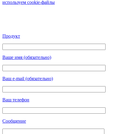
используем cookie-файлы
Продукт
Ваше имя (обязательно)
Ваш e-mail (обязательно)
Ваш телефон
Сообщение