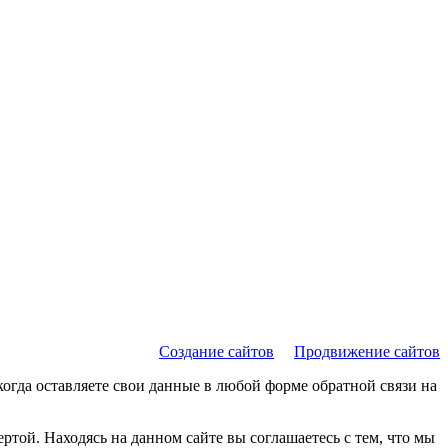
Создание сайтов
Продвижение сайтов
когда оставляете свои данные в любой форме обратной связи на
той. Находясь на данном сайте вы соглашаетесь с тем, что мы