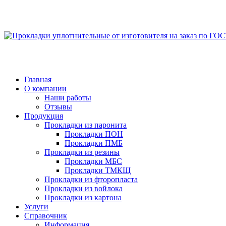
Главная
О компании
Наши работы
Отзывы
Продукция
Прокладки из паронита
Прокладки ПОН
Прокладки ПМБ
Прокладки из резины
Прокладки МБС
Прокладки ТМКЩ
Прокладки из фторопласта
Прокладки из войлока
Прокладки из картона
Услуги
Справочник
Информация