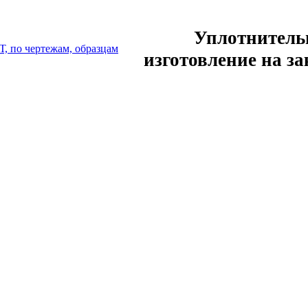
Уплотнитель
изготовление на за