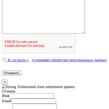
Я согласен с
условиями обработки персональных данных
×
Отзывы
Имя
Email