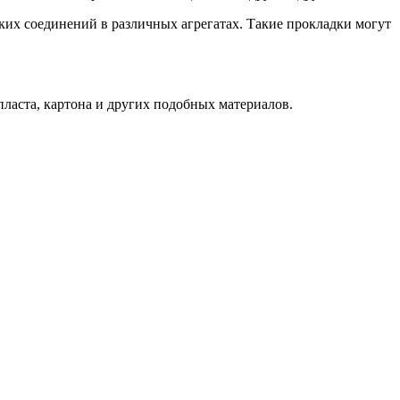
ких соединений в различных агрегатах. Такие прокладки могут
ласта, картона и других подобных материалов.