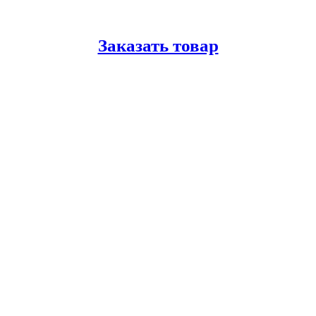
Заказать товар