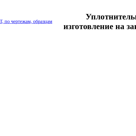
Уплотнитель
изготовление на за