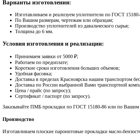
Варианты изготовления:
Изготавливаем и реализуем уплотнители по ГОСТ 15180-
По Вашим размерам, чертежам или образцам;
Производство уплотнителей из давальческого сырья;
Толщина до 6 мм.
Условия изготовления и реализации:
Принимаем заявки от 5000 ₽;
Работаем по предоплате;
Короткие сроки изготовления больших объемов;
Удобная фасовка;
Доставка в пределах Красноярска нашим транспортом бе
Доставка по России выбранной Вами транспортной комп
Цена / прайс (по запросу);
Сертификат / паспорт (по запросу).
Заказывайте ПМБ прокладки по ГОСТ 15180-86 или по Вашим 
Производство
Изготавливаем плоские паронитовые прокладки масло-бензост