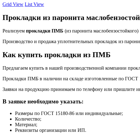
Grid View
List View
Прокладки из паронита маслобензосто
Реализуем
прокладки ПМБ
(из паронита маслобензостойкого)
Производство и продажа уплотнительных прокладок из паро
Как купить прокладки из ПМБ
Предлагаем купить в нашей производственной компании прокл
Прокладки ПМБ в наличии на складе изготовленные по ГОСТ 15
Заявки на продукцию принимаем по телефону или пришлите 
В заявке необходимо указать:
Размеры по ГОСТ 15180-86 или индивидуальные;
Количество;
Материал;
Реквизиты организации или ИП.