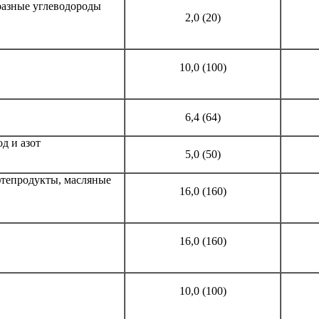
азные углеводороды
2,0 (20)
10,0 (100)
6,4 (64)
д и азот
5,0 (50)
фтепродукты, масляные
16,0 (160)
16,0 (160)
10,0 (100)