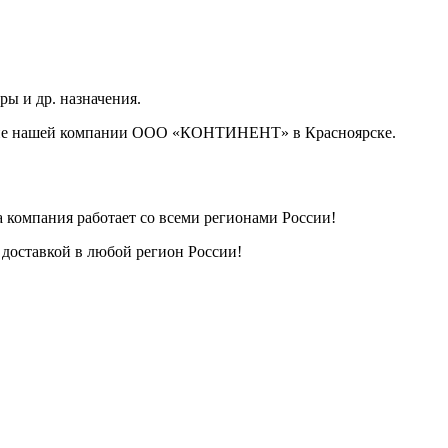
ры и др. назначения.
ение нашей компании ООО «КОНТИНЕНТ» в Красноярске.
компания работает со всеми регионами России!
доставкой в любой регион России!