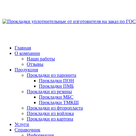
Главная
О компании
Наши работы
Отзывы
Продукция
Прокладки из паронита
Прокладки ПОН
Прокладки ПМБ
Прокладки из резины
Прокладки МБС
Прокладки ТМКЩ
Прокладки из фторопласта
Прокладки из войлока
Прокладки из картона
Услуги
Справочник
Информация