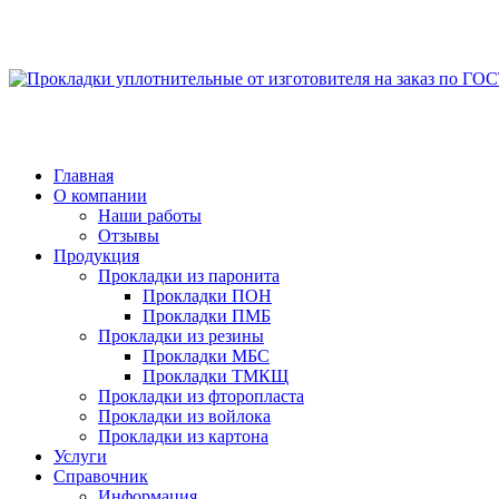
Главная
О компании
Наши работы
Отзывы
Продукция
Прокладки из паронита
Прокладки ПОН
Прокладки ПМБ
Прокладки из резины
Прокладки МБС
Прокладки ТМКЩ
Прокладки из фторопласта
Прокладки из войлока
Прокладки из картона
Услуги
Справочник
Информация