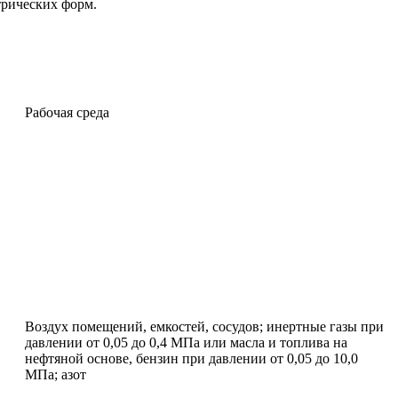
рических форм.
Рабочая среда
Воздух помещений, емкостей, сосудов; инертные газы при
давлении от 0,05 до 0,4 МПа или масла и топлива на
нефтяной основе, бензин при давлении от 0,05 до 10,0
МПа; азот