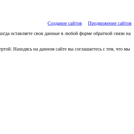
Создание сайтов
Продвижение сайтов
когда оставляете свои данные в любой форме обратной связи на
той. Находясь на данном сайте вы соглашаетесь с тем, что мы