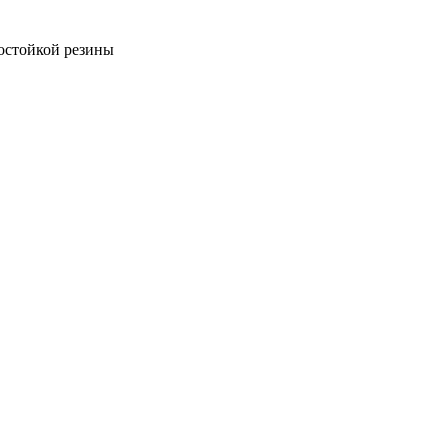
остойкой резины