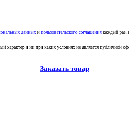
сональных данных
и
пользовательского соглашения
каждый раз, 
 характер и ни при каких условиях не является публичной офер
Заказать товар