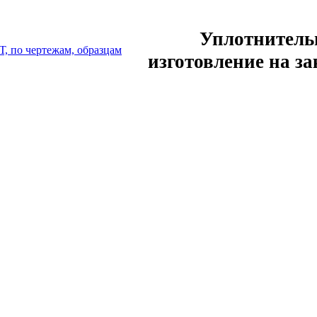
Уплотнитель
изготовление на за