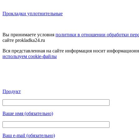
Прокладки уплотнительные
Вы принимаете условия
политики в отношении обработки пер
сайте prokladka24.ru
Вся представленная на сайте информация носит информационный
используем cookie-файлы
Продукт
Ваше имя (обязательно)
Ваш e-mail (обязательно)