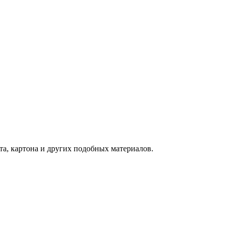
ста, картона и других подобных материалов.