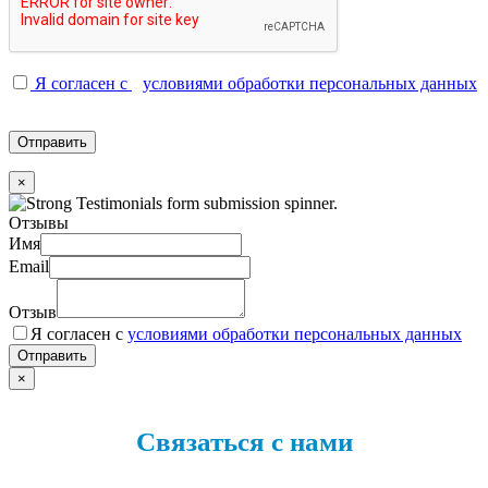
Я согласен с
условиями обработки персональных данных
×
Отзывы
Имя
Email
Отзыв
Я согласен с
условиями обработки персональных данных
×
Связаться с нами