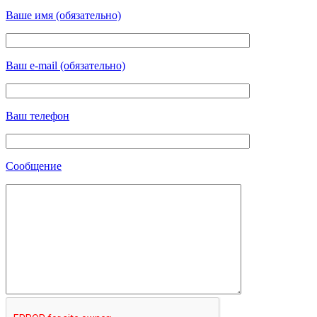
Ваше имя (обязательно)
Ваш e-mail (обязательно)
Ваш телефон
Сообщение