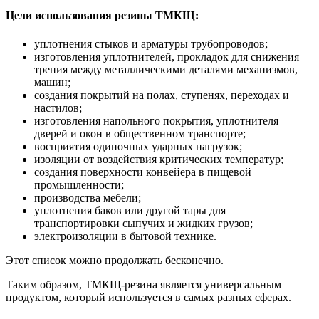
Цели использования резины ТМКЩ:
уплотнения стыков и арматуры трубопроводов;
изготовления уплотнителей, прокладок для снижения
трения между металлическими деталями механизмов,
машин;
создания покрытий на полах, ступенях, переходах и
настилов;
изготовления напольного покрытия, уплотнителя
дверей и окон в общественном транспорте;
восприятия одиночных ударных нагрузок;
изоляции от воздействия критических температур;
создания поверхности конвейера в пищевой
промышленности;
производства мебели;
уплотнения баков или другой тары для
транспортировки сыпучих и жидких грузов;
электроизоляции в бытовой технике.
Этот список можно продолжать бесконечно.
Таким образом, ТМКЩ-резина является универсальным
продуктом, который используется в самых разных сферах.