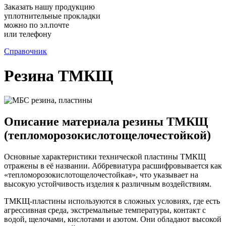
Заказать нашу продукцию
уплотнительные прокладки
можно по эл.почте
или телефону
Справочник
Резина ТМКЩ
Описание материала резины ТМКЩ
(тепломорозокислотощелочестойкой)
Основные характеристики технической пластины ТМКЩ
отражены в её названии. Аббревиатура расшифровывается как
«тепломорозокислотощелочестойкая», что указывает на
высокую устойчивость изделия к различным воздействиям.
ТМКЩ-пластины используются в сложных условиях, где есть
агрессивная среда, экстремальные температуры, контакт с
водой, щелочами, кислотами и азотом. Они обладают высокой