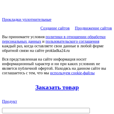
стр. 31/16, оф. 202
Пн-Пт с 09-00 до 18-00
Прокладки уплотнительные
Создание сайтов
Продвижение сайтов
Вы принимаете условия
политики в отношении обработки
персональных данных
и
пользовательского соглашения
каждый раз, когда оставляете свои данные в любой форме
обратной связи на сайте prokladka24.ru
Вся представленная на сайте информация носит
информационный характер и ни при каких условиях не
является публичной офертой. Находясь на данном сайте вы
соглашаетесь с тем, что мы
используем cookie-файлы
Заказать товар
Продукт