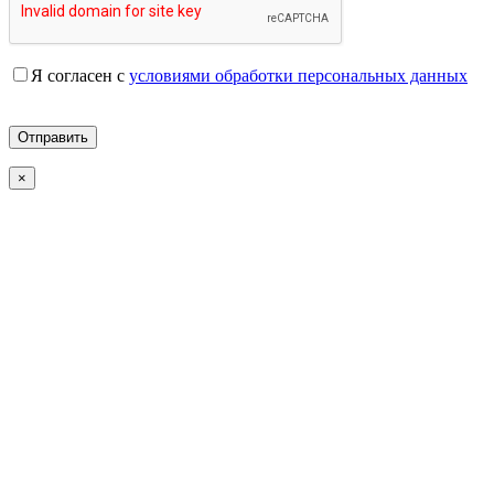
Я согласен с
условиями обработки персональных данных
×